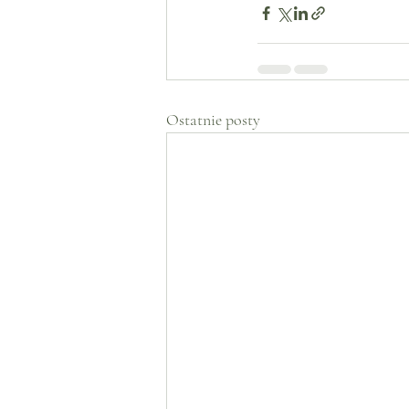
Ostatnie posty