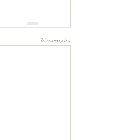
Zobacz wszystkie